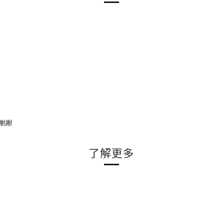
謝謝
了解更多