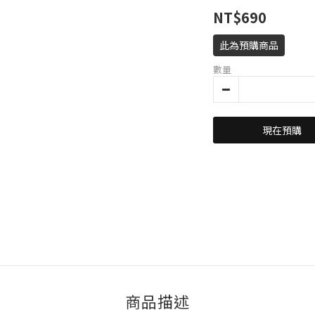
NT$690
此為預購商品
數量
現在預購
商品描述