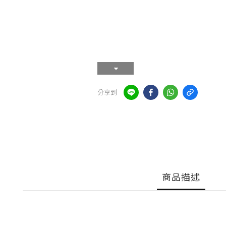
分享到
商品描述