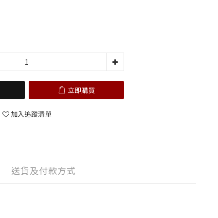
立即購買
加入追蹤清單
送貨及付款方式