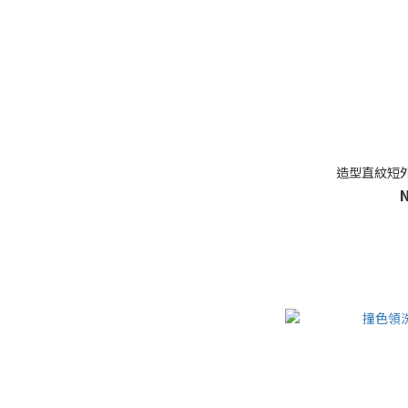
造型直紋短外