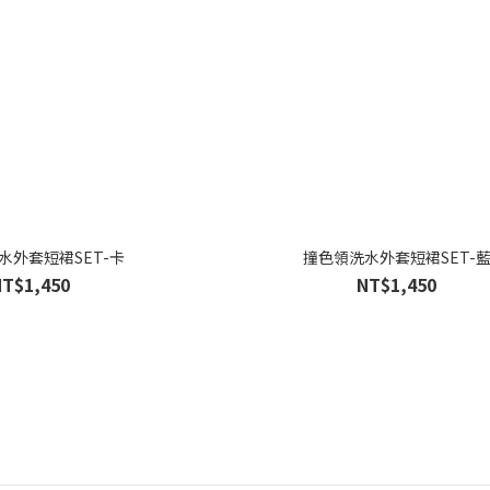
水外套短裙SET-卡
撞色領洗水外套短裙SET-
NT$1,450
NT$1,450