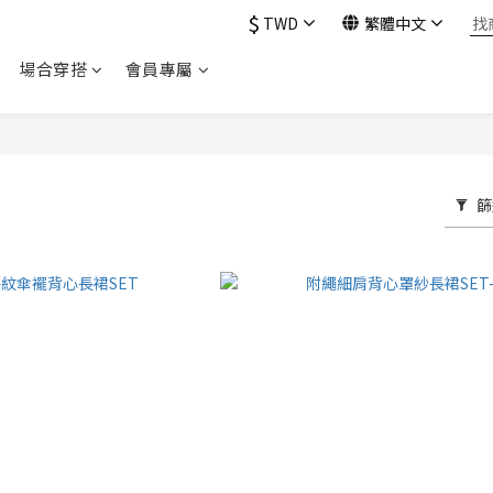
$
TWD
繁體中文
場合穿搭
會員專屬
篩