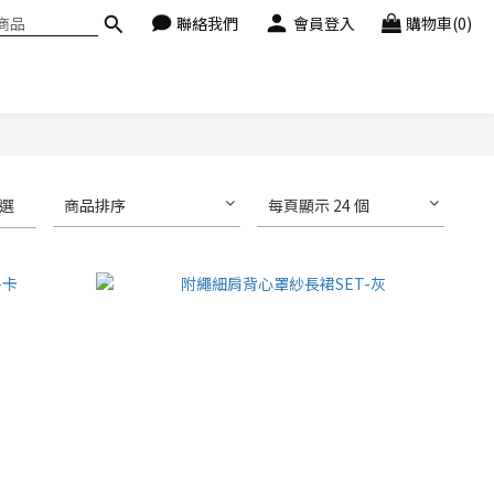
聯絡我們
會員登入
購物車(0)
選
商品排序
每頁顯示 24 個