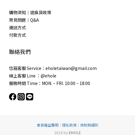
購物須知｜退換貨政策
常見問題｜Q&A
運送方式
付款方式
聯絡我們
信箱客服 Service：eholetaiwan@gmail.com
線上客服 Line ：@ehole
服務時間 Time：MON. ~ FRI. 10:00 ~ 18:00
會員權益聲明
｜
隱私政策
｜
條款與細則
2018 by
EHOLE