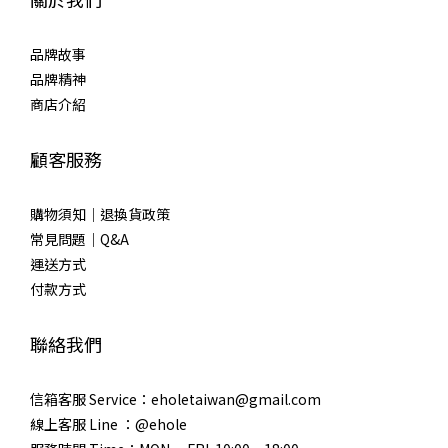
品牌故事
品牌精神
商店介紹
顧客服務
購物須知｜退換貨政策
常見問題｜Q&A
運送方式
付款方式
聯絡我們
信箱客服 Service：eholetaiwan@gmail.com
線上客服 Line ：@ehole