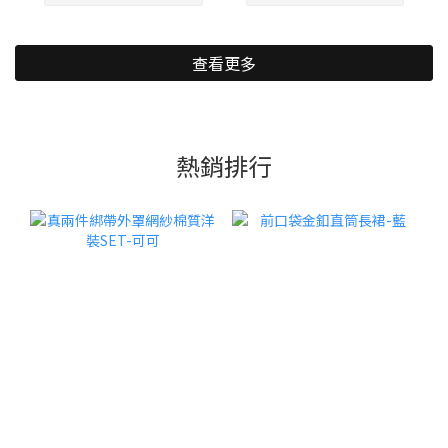
查看更多
熱銷排行