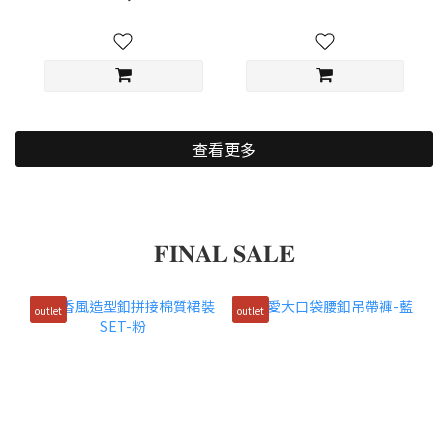
查看更多
𝐅𝐈𝐍𝐀𝐋 𝐒𝐀𝐋𝐄
outlet
outlet