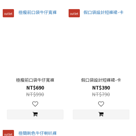
outlet
outlet
極瘦前口袋牛仔寬褲
假口袋設計短褲裙-卡
NT$690
NT$390
NT$990
NT$790
outlet