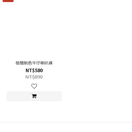
極簡刷色牛仔喇叭褲
NT$580
NT$890