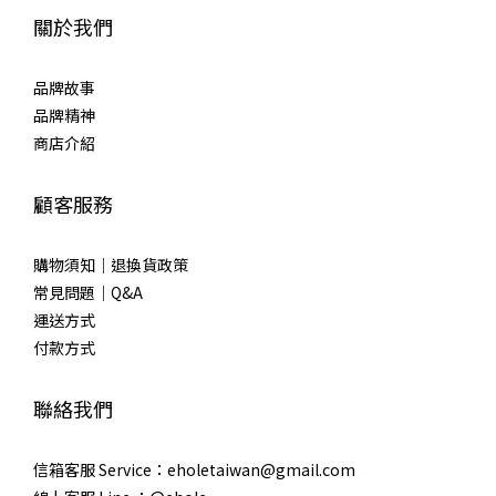
關於我們
品牌故事
品牌精神
商店介紹
顧客服務
購物須知｜退換貨政策
常見問題｜Q&A
運送方式
付款方式
聯絡我們
信箱客服 Service：eholetaiwan@gmail.com