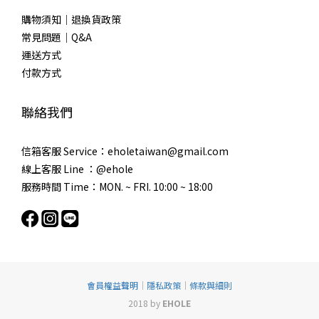
購物須知｜退換貨政策
常見問題｜Q&A
運送方式
付款方式
聯絡我們
信箱客服 Service：eholetaiwan@gmail.com
線上客服 Line ：@ehole
服務時間 Time：MON. ~ FRI. 10:00 ~ 18:00
會員權益聲明
｜
隱私政策
｜
條款與細則
2018 by
EHOLE