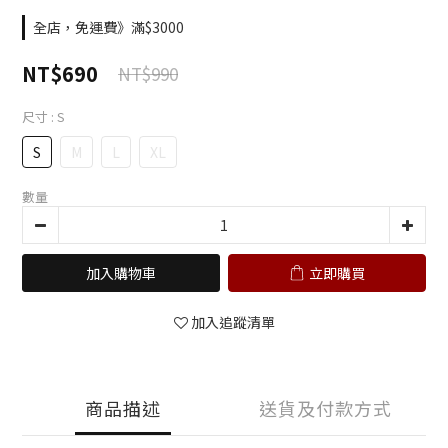
全店，免運費》滿$3000
NT$690
NT$990
尺寸
: S
S
M
L
XL
數量
加入購物車
立即購買
加入追蹤清單
商品描述
送貨及付款方式