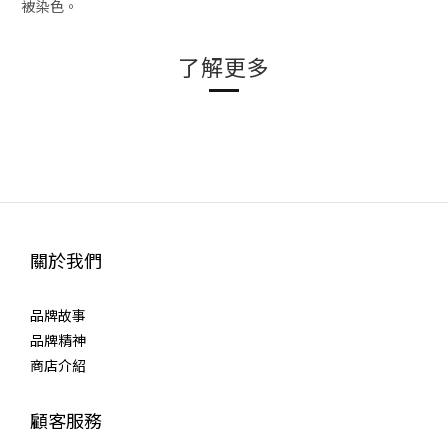
被染色。
了解更多
關於我們
品牌故事
品牌精神
商店介紹
顧客服務