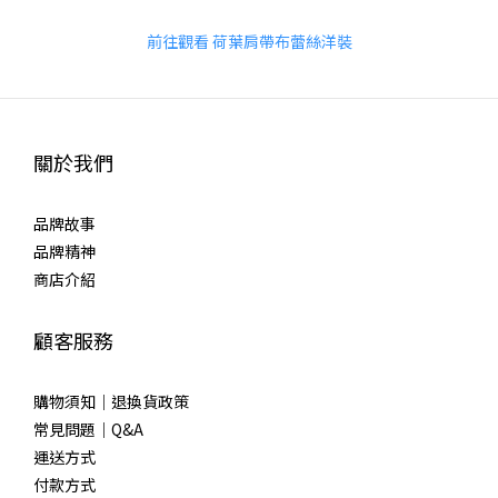
前往觀看 荷葉肩帶布蕾絲洋裝
關於我們
品牌故事
品牌精神
商店介紹
顧客服務
購物須知｜退換貨政策
常見問題｜Q&A
運送方式
付款方式