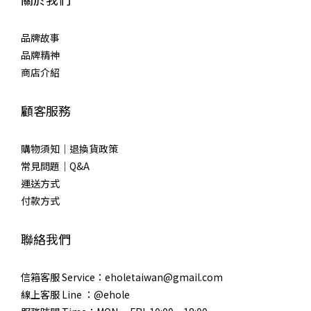
品牌故事
品牌精神
商店介紹
顧客服務
購物須知｜退換貨政策
常見問題｜Q&A
運送方式
付款方式
聯絡我們
信箱客服 Service：eholetaiwan@gmail.com
線上客服 Line ：@ehole