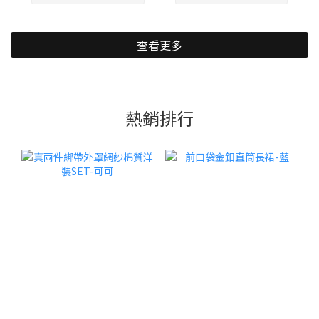
查看更多
熱銷排行