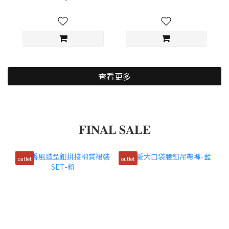
查看更多
𝐅𝐈𝐍𝐀𝐋 𝐒𝐀𝐋𝐄
outlet
outlet