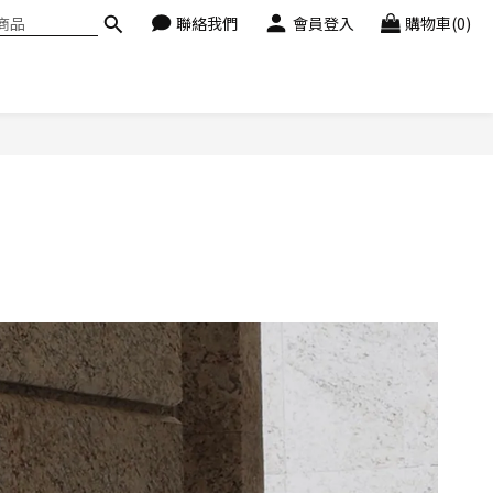
聯絡我們
會員登入
購物車(0)
搭