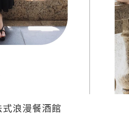
法式浪漫餐酒館