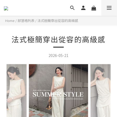
Home
/
部落格列表
/
法式極簡穿出從容的高級感
法式極簡穿出從容的高級感
2026-05-21