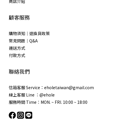
商店介紹
顧客服務
購物須知｜退換貨政策
常見問題｜Q&A
運送方式
付款方式
聯絡我們
信箱客服 Service：eholetaiwan@gmail.com
線上客服 Line ：@ehole
服務時間 Time：MON. ~ FRI. 10:00 ~ 18:00