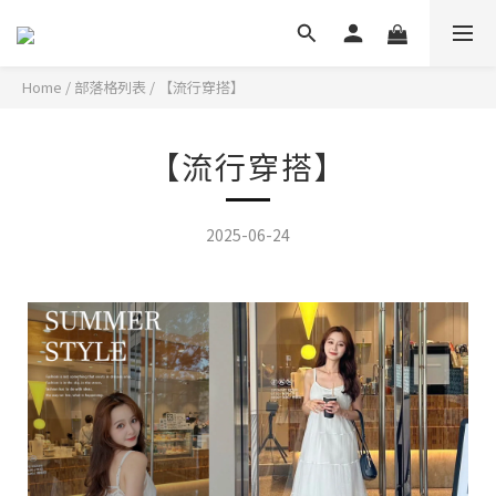
Home
/
部落格列表
/
【流行穿搭】
【流行穿搭】
2025-06-24
盛夏度假穿搭,清爽視覺一套完成!