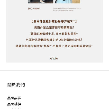
關於我們
品牌故事
品牌精神