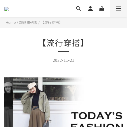
Home
/
部落格列表
/
【流行穿搭】
【流行穿搭】
2022-11-21
休閒穿搭新選擇~率性感的OOTD