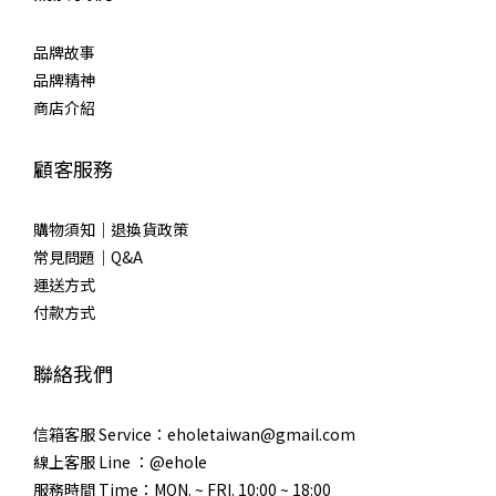
品牌故事
品牌精神
商店介紹
顧客服務
購物須知｜退換貨政策
常見問題｜Q&A
運送方式
付款方式
聯絡我們
信箱客服 Service：eholetaiwan@gmail.com
線上客服 Line ：@ehole
服務時間 Time：MON. ~ FRI. 10:00 ~ 18:00