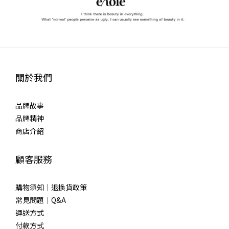
關於我們
品牌故事
品牌精神
商店介紹
顧客服務
購物須知｜退換貨政策
常見問題｜Q&A
運送方式
付款方式