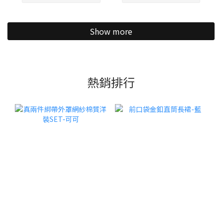
Show more
熱銷排行