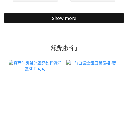
Show more
熱銷排行