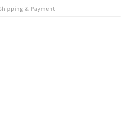
Shipping & Payment