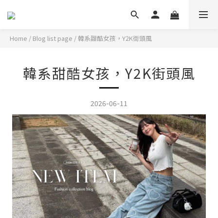
Home
/
Blog list page
/
韓系甜酷女孩，Y2K街頭風
韓系甜酷女孩，Y2K街頭風
2026-06-11