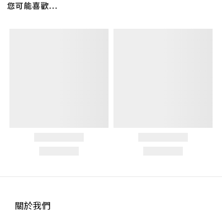
您可能喜歡...
關於我們