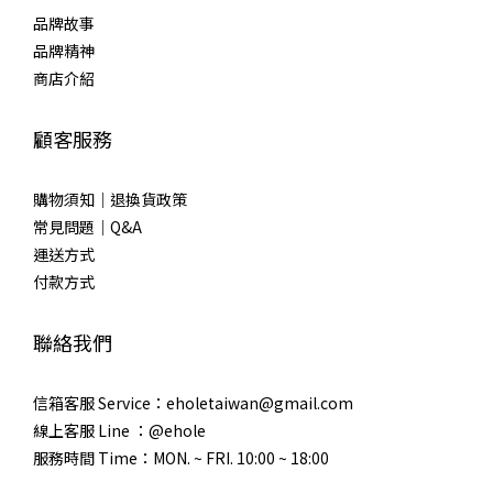
品牌故事
品牌精神
商店介紹
顧客服務
購物須知｜退換貨政策
常見問題｜Q&A
運送方式
付款方式
聯絡我們
信箱客服 Service：eholetaiwan@gmail.com
線上客服 Line ：@ehole
服務時間 Time：MON. ~ FRI. 10:00 ~ 18:00