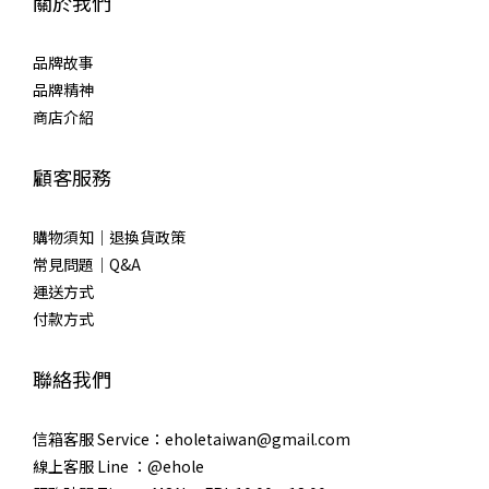
關於我們
品牌故事
品牌精神
商店介紹
顧客服務
購物須知｜退換貨政策
常見問題｜Q&A
運送方式
付款方式
聯絡我們
信箱客服 Service：eholetaiwan@gmail.com
線上客服 Line ：@ehole