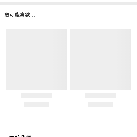
您可能喜歡...