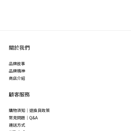
關於我們
品牌故事
品牌精神
商店介紹
顧客服務
購物須知｜退換貨政策
常見問題｜Q&A
運送方式