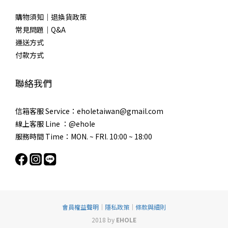
購物須知｜退換貨政策
常見問題｜Q&A
運送方式
付款方式
聯絡我們
信箱客服 Service：eholetaiwan@gmail.com
線上客服 Line ：@ehole
服務時間 Time：MON. ~ FRI. 10:00 ~ 18:00
會員權益聲明
｜
隱私政策
｜
條款與細則
2018 by
EHOLE