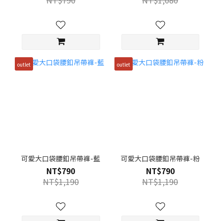
outlet
outlet
可愛大口袋腰釦吊帶褲-藍
可愛大口袋腰釦吊帶褲-粉
NT$790
NT$790
NT$1,190
NT$1,190