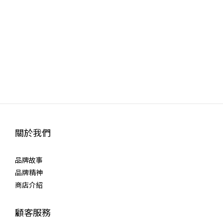
關於我們
品牌故事
品牌精神
商店介紹
顧客服務