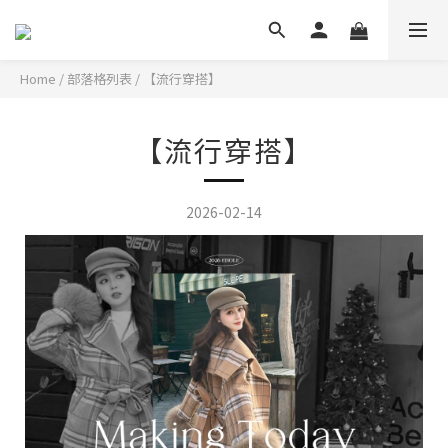
Home
/
部落格列表
/
【流行穿搭】
【流行穿搭】
2026-02-14