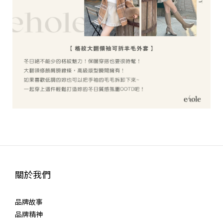
當妳好好打扮，整個人都會發光。
關於我們
品牌故事
品牌精神