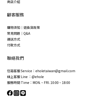
商店介紹
顧客服務
購物須知｜退換貨政策
常見問題｜Q&A
運送方式
付款方式
聯絡我們
信箱客服 Service：eholetaiwan@gmail.com
線上客服 Line ：@ehole
服務時間 Time：MON. ~ FRI. 10:00 ~ 18:00