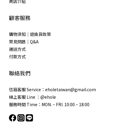
商店介紹
顧客服務
購物須知｜退換貨政策
常見問題｜Q&A
運送方式
付款方式
聯絡我們
信箱客服 Service：eholetaiwan@gmail.com
線上客服 Line ：@ehole
服務時間 Time：MON. ~ FRI. 10:00 ~ 18:00