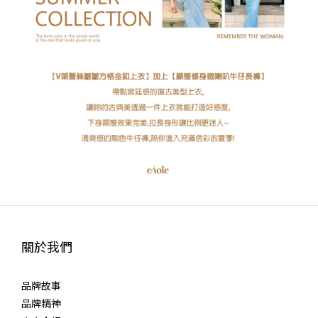
關於我們
品牌故事
品牌精神