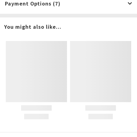
Payment Options (7)
You might also like...