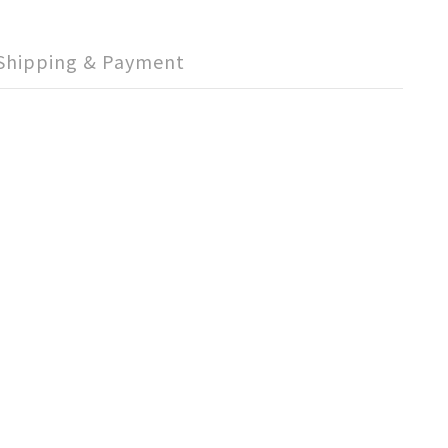
Shipping & Payment