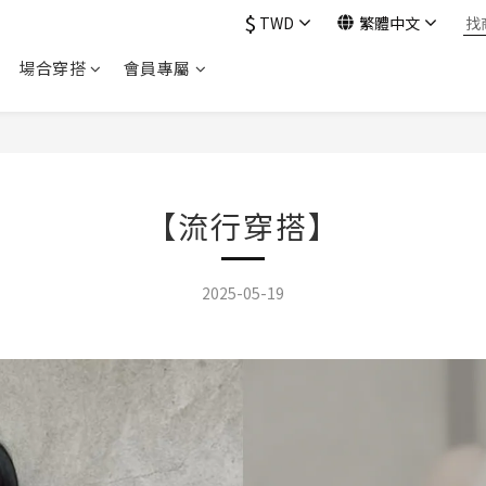
$
TWD
繁體中文
場合穿搭
會員專屬
【流行穿搭】
2025-05-19