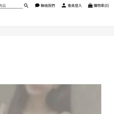
聯絡我們
會員登入
購物車(0)